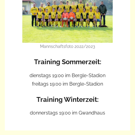
Mannschaftsfoto 2022/2023
Training Sommerzeit:
dienstags 19:00 im Bergle-Stadion
freitags 19:00 im Bergle-Stadion
Training Winterzeit:
donnerstags 19:00 im Gwandhaus