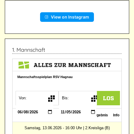
View on Instagram
1. Mannschaft