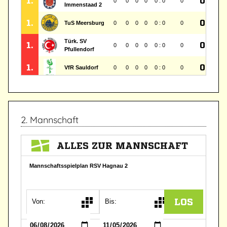
2. Mannschaft